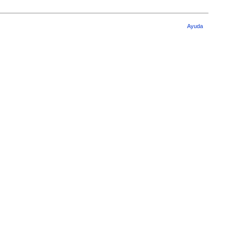
Ayuda