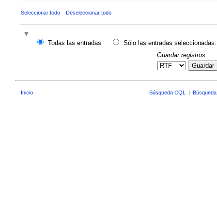
Seleccionar todo
Deseleccionar todo
Todas las entradas
Sólo las entradas seleccionadas:
Guardar registros:
Guardar
Inicio
Búsqueda CQL
|
Búsqueda