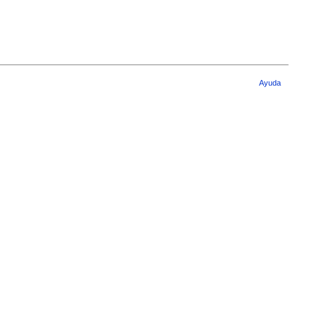
Ayuda