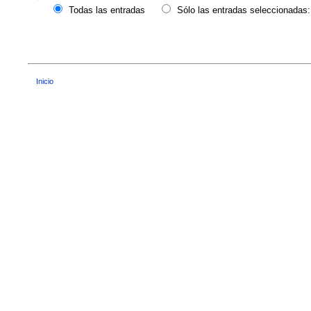
Todas las entradas
Sólo las entradas seleccionadas:
Inicio