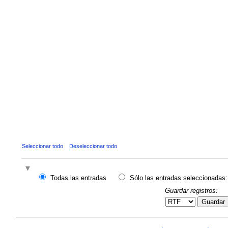
Seleccionar todo
Deseleccionar todo
Todas las entradas
Sólo las entradas seleccionadas:
Guardar registros:
Guardar