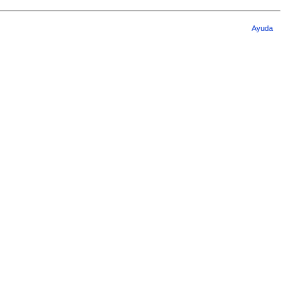
Ayuda