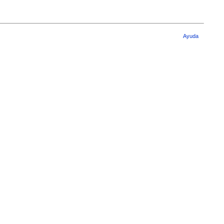
Ayuda