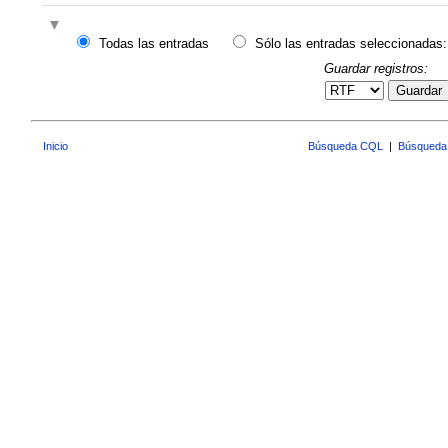
Todas las entradas
Sólo las entradas seleccionadas:
Guardar registros:
Guardar
Inicio
Búsqueda CQL
|
Búsqueda