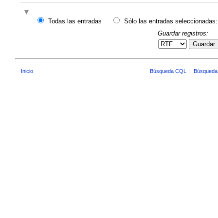
Todas las entradas
Sólo las entradas seleccionadas:
Guardar registros:
Guardar
Inicio
Búsqueda CQL
|
Búsqueda