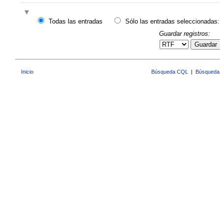
Todas las entradas
Sólo las entradas seleccionadas:
Guardar registros:
Guardar
Inicio
Búsqueda CQL
|
Búsqueda