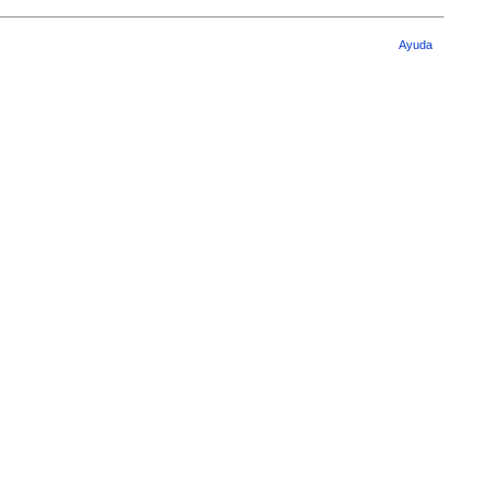
Ayuda