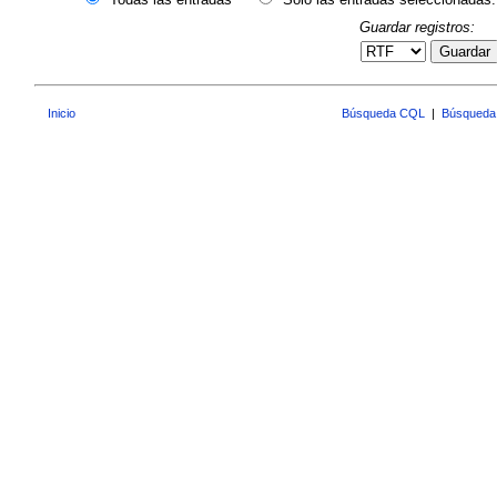
Guardar registros:
Guardar
Inicio
Búsqueda CQL
|
Búsqueda