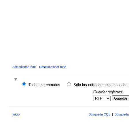
Seleccionar todo
Deseleccionar todo
Todas las entradas
Sólo las entradas seleccionadas:
Guardar registros:
Guardar
Inicio
Búsqueda CQL
|
Búsqueda