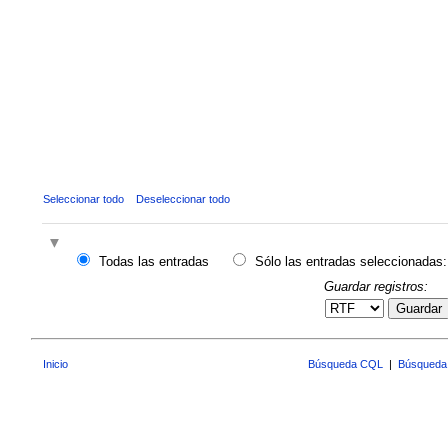
Seleccionar todo
Deseleccionar todo
Todas las entradas
Sólo las entradas seleccionadas:
Guardar registros:
Guardar
Inicio
Búsqueda CQL
|
Búsqueda