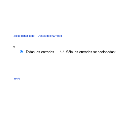
Seleccionar todo
Deseleccionar todo
Todas las entradas
Sólo las entradas seleccionadas:
Inicio