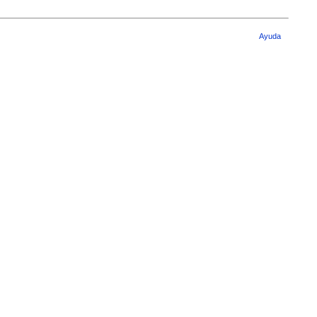
Ayuda