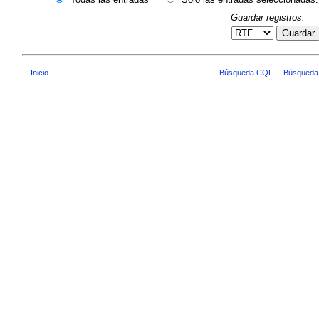
Guardar registros:
Guardar
Inicio
Búsqueda CQL
|
Búsqueda