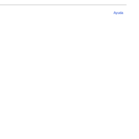
Ayuda