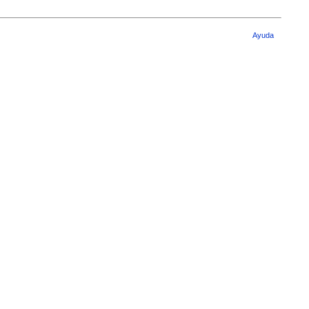
Ayuda