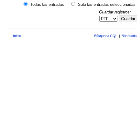
Todas las entradas
Sólo las entradas seleccionadas:
Guardar registros:
Guardar
Inicio
Búsqueda CQL
|
Búsqueda