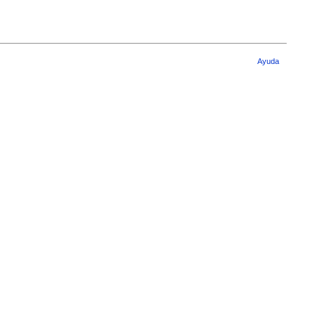
Ayuda