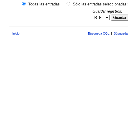
Todas las entradas
Sólo las entradas seleccionadas:
Guardar registros:
Guardar
Inicio
Búsqueda CQL
|
Búsqueda