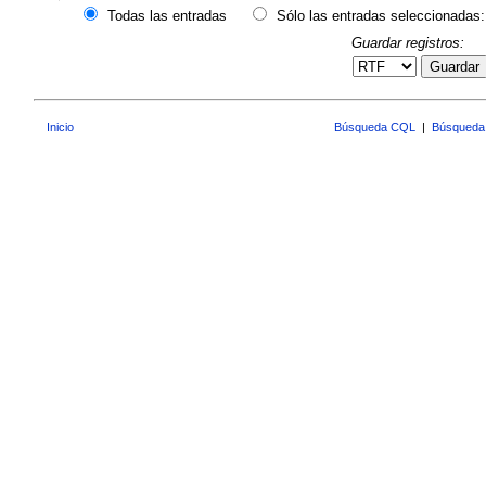
Todas las entradas
Sólo las entradas seleccionadas:
Guardar registros:
Guardar
Inicio
Búsqueda CQL
|
Búsqueda