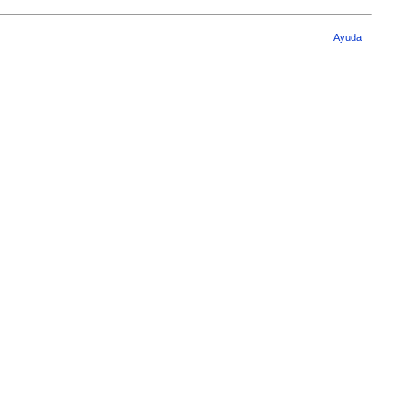
Ayuda