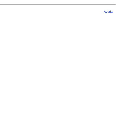
Ayuda