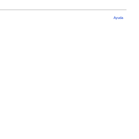
Ayuda