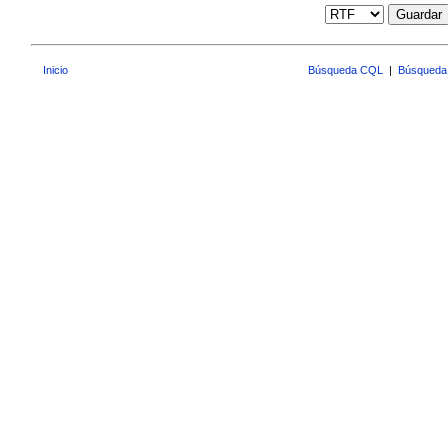
Guardar
Inicio
Búsqueda CQL
|
Búsqueda