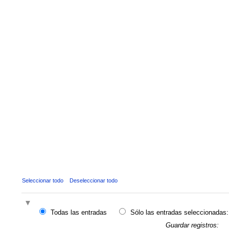
Seleccionar todo
Deseleccionar todo
Todas las entradas
Sólo las entradas seleccionadas:
Guardar registros: