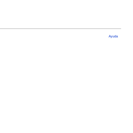
Ayuda