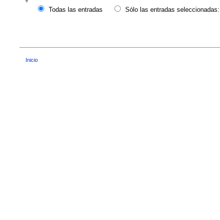
Todas las entradas
Sólo las entradas seleccionadas:
Inicio