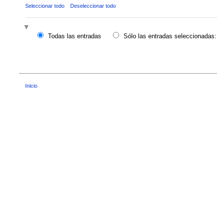
Seleccionar todo
Deseleccionar todo
Todas las entradas
Sólo las entradas seleccionadas:
Inicio