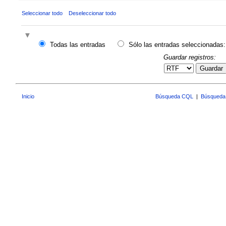
Seleccionar todo
Deseleccionar todo
Todas las entradas
Sólo las entradas seleccionadas:
Guardar registros:
Guardar
Inicio
Búsqueda CQL
|
Búsqueda