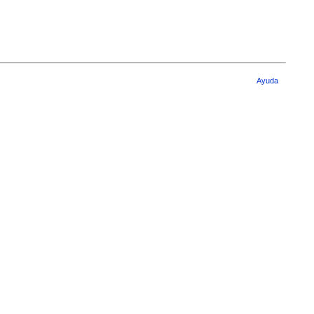
Ayuda