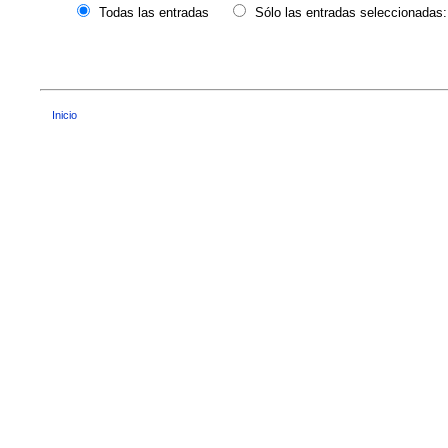
Todas las entradas
Sólo las entradas seleccionadas:
Inicio