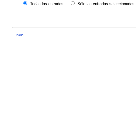
Todas las entradas
Sólo las entradas seleccionadas:
Inicio