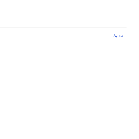
Ayuda