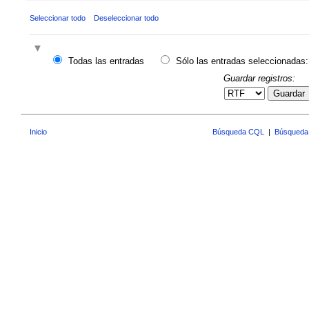
Seleccionar todo
Deseleccionar todo
Todas las entradas
Sólo las entradas seleccionadas:
Guardar registros:
Guardar
Inicio
Búsqueda CQL
|
Búsqueda