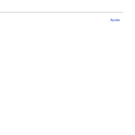
Ayuda