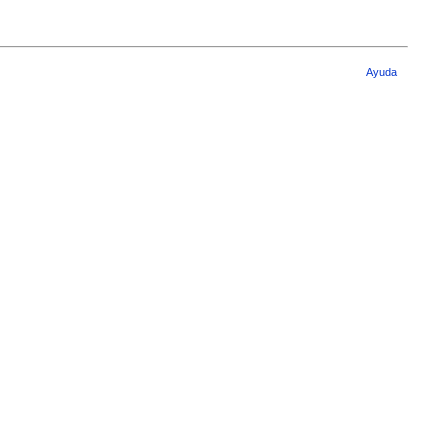
Ayuda