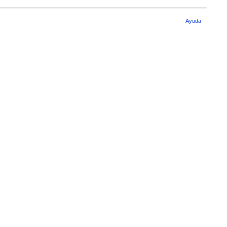
Ayuda