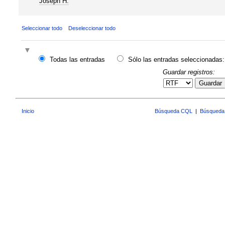
Joseph H.
Seleccionar todo
Deseleccionar todo
Todas las entradas
Sólo las entradas seleccionadas:
Guardar registros:
Guardar
Inicio
Búsqueda CQL
|
Búsqueda