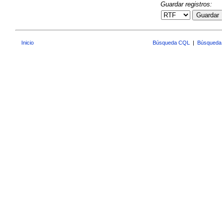
Guardar registros:
Guardar
Inicio
Búsqueda CQL
|
Búsqueda