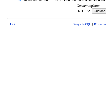
Guardar registros:
Guardar
Inicio
Búsqueda CQL
|
Búsqueda