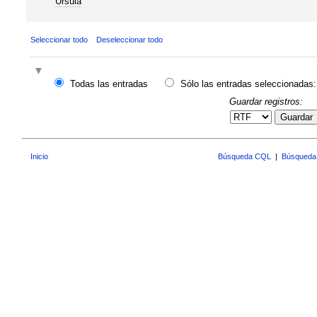
Ursula
Seleccionar todo
Deseleccionar todo
Todas las entradas
Sólo las entradas seleccionadas:
Guardar registros:
Guardar
Inicio
Búsqueda CQL
|
Búsqueda