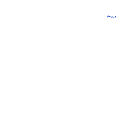
Ayuda