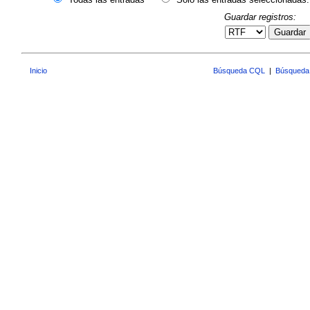
Guardar registros:
Guardar
Inicio
Búsqueda CQL
|
Búsqueda