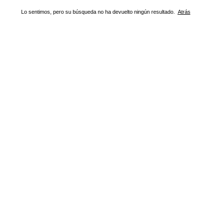
Lo sentimos, pero su búsqueda no ha devuelto ningún resultado.
Atrás