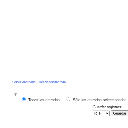
Seleccionar todo
Deseleccionar todo
Todas las entradas
Sólo las entradas seleccionadas:
Guardar registros:
Guardar