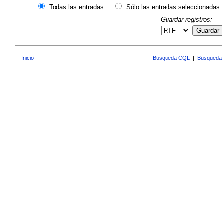
Todas las entradas
Sólo las entradas seleccionadas:
Guardar registros:
Guardar
Inicio
Búsqueda CQL
|
Búsqueda