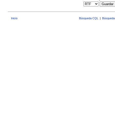
Guardar
Inicio
Búsqueda CQL
|
Búsqueda