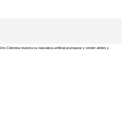
ómo Celestina muestra su naturaleza artificial al preparar y vender afeites y