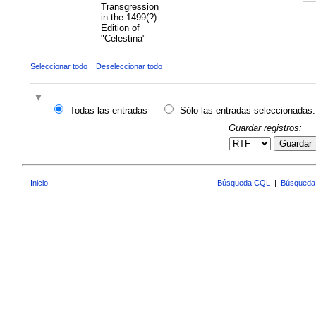
Transgression
in the 1499(?)
Edition of
"Celestina"
Seleccionar todo
Deseleccionar todo
Todas las entradas
Sólo las entradas seleccionadas:
Guardar registros:
Guardar
Inicio
Búsqueda CQL
|
Búsqueda