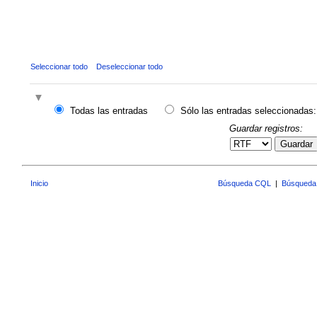
Seleccionar todo
Deseleccionar todo
Todas las entradas
Sólo las entradas seleccionadas:
Guardar registros:
Guardar
Inicio
Búsqueda CQL
|
Búsqueda