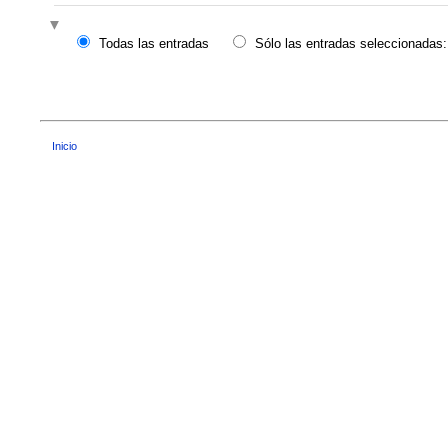
Todas las entradas
Sólo las entradas seleccionadas:
Inicio