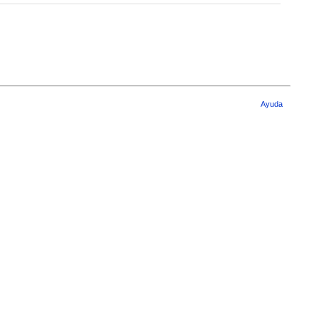
Ayuda