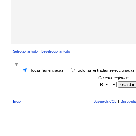
Seleccionar todo
Deseleccionar todo
Todas las entradas
Sólo las entradas seleccionadas:
Guardar registros:
Guardar
Inicio
Búsqueda CQL
|
Búsqueda